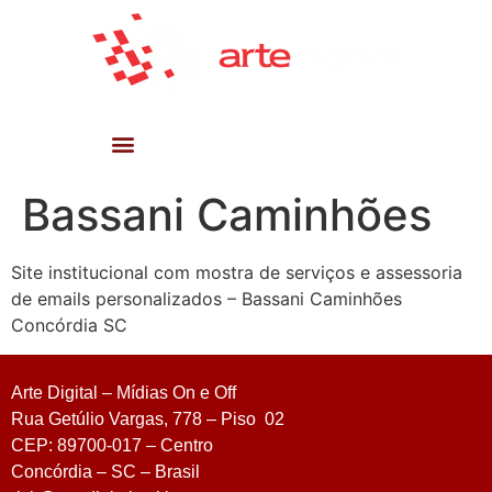
Bassani Caminhões
Site institucional com mostra de serviços e assessoria
de emails personalizados – Bassani Caminhões
Concórdia SC
Arte Digital – Mídias On e Off
Rua Getúlio Vargas, 778 – Piso 02
CEP: 89700-017 – Centro
Concórdia – SC – Brasil