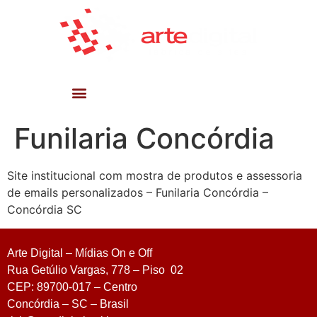
Funilaria Concórdia
Site institucional com mostra de produtos e assessoria
de emails personalizados – Funilaria Concórdia –
Concórdia SC
Arte Digital – Mídias On e Off
Rua Getúlio Vargas, 778 – Piso 02
CEP: 89700-017 – Centro
Concórdia – SC – Brasil