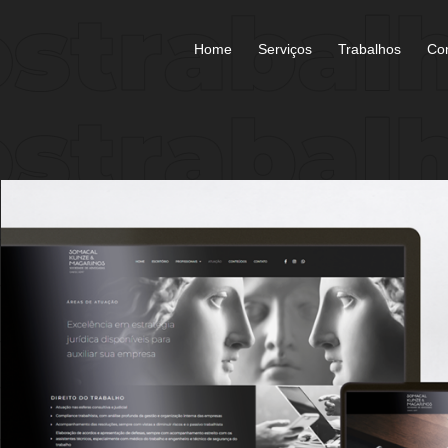
Home
Serviços
Trabalhos
Co