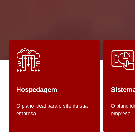
Hospedagem
Sistema
O plano ideal para o site da sua
O plano id
empresa.
empresa.