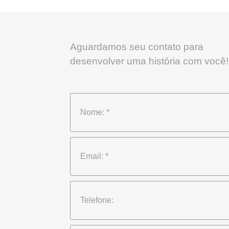
Aguardamos seu contato para
desenvolver uma história com você!