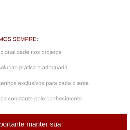
MOS SEMPRE:
cionalidade nos projetos
olução prática e adequada
enhos exclusivos para cada cliente
ca constante pelo conhecimento
portante manter sua