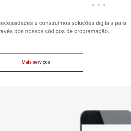
cessidades e construímos soluções digitais para
ravés dos nossos códigos de programação.
Mais serviços